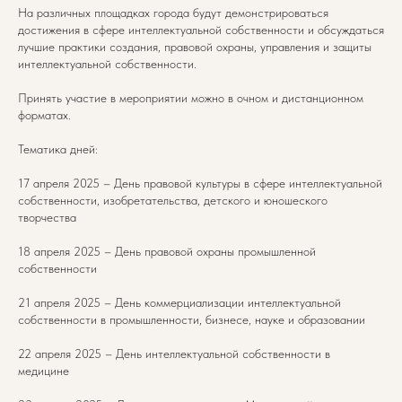
На различных площадках города будут демонстрироваться
достижения в сфере интеллектуальной собственности и обсуждаться
лучшие практики создания, правовой охраны, управления и защиты
интеллектуальной собственности.
Принять участие в мероприятии можно в очном и дистанционном
форматах.
Тематика дней:
17 апреля 2025 – День правовой культуры в сфере интеллектуальной
собственности, изобретательства, детского и юношеского
творчества
18 апреля 2025 – День правовой охраны промышленной
собственности
21 апреля 2025 – День коммерциализации интеллектуальной
собственности в промышленности, бизнесе, науке и образовании
22 апреля 2025 – День интеллектуальной собственности в
медицине