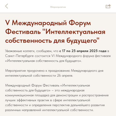
Мероприятия
V Международный Форум
Фестиваль "Интеллектуальная
собственность для будущего"
Уважаемые коллеги, сообщаем, что
с 17 по 25 апреля 2025 года
в
Санкт-Петербурге состоится VI Международного форума фестиваля
«Интеллектуальная собственность для будущего».
Мероприятие приурочено к празднованию Международного дня
интеллектуальной собственности 26 апреля.
Международный Форум Фестиваль «Интеллектуальная
собственность для будущего» – это международная
коммуникационная площадка для демонстрации и распространения
лучших эффективных практик в сфере интеллектуальной
собственности и определения перспектив дальнейшего развития
различных направлений интеллектуальной собственности.