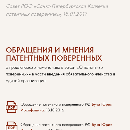
Совет РОО «Санкт-Петербургская Коллегия
патентных поверенных», 18.01.2017
ОБРАЩЕНИЯ И МНЕНИЯ
ПАТЕНТНЫХ ПОВЕРЕННЫХ
о предлагаемых изменениях в закон «О патентных
поверенных» в части введения обязательного членства в
единой организации
Обращение патентного поверенного РФ
Буча Юрия
Иосифовича
, 13.10.2016
Обращение патентного поверенного РФ
Буча Юрия