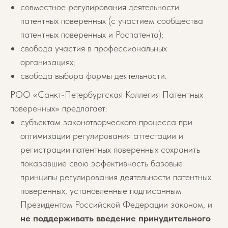
совместное регулирования деятельности
патентных поверенных (с участием сообщества
патентных поверенных и Роспатента);
свобода участия в профессиональных
организациях;
свобода выбора формы деятельности.
РОО «Санкт-Петербургская Коллегия Патентных
поверенных» предлагает:
субъектам законотворческого процесса при
оптимизации регулирования аттестации и
регистрации патентных поверенных сохранить
показавшие свою эффективность базовые
принципы регулирования деятельности патентных
поверенных, установленные подписанным
Президентом Российской Федерации законом, и
не поддерживать введение принудительного