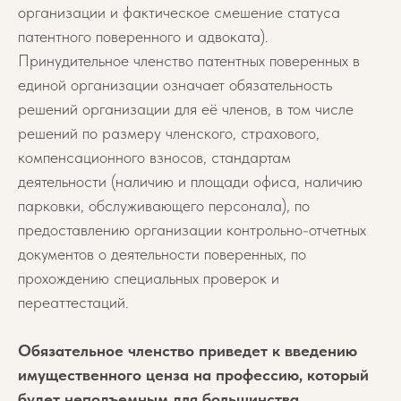
организации и фактическое смешение статуса
патентного поверенного и адвоката).
Принудительное членство патентных поверенных в
единой организации означает обязательность
решений организации для её членов, в том числе
решений по размеру членского, страхового,
компенсационного взносов, стандартам
деятельности (наличию и площади офиса, наличию
парковки, обслуживающего персонала), по
предоставлению организации контрольно-отчетных
документов о деятельности поверенных, по
прохождению специальных проверок и
переаттестаций.
Обязательное членство приведет к введению
имущественного ценза на профессию, который
будет неподъемным для большинства