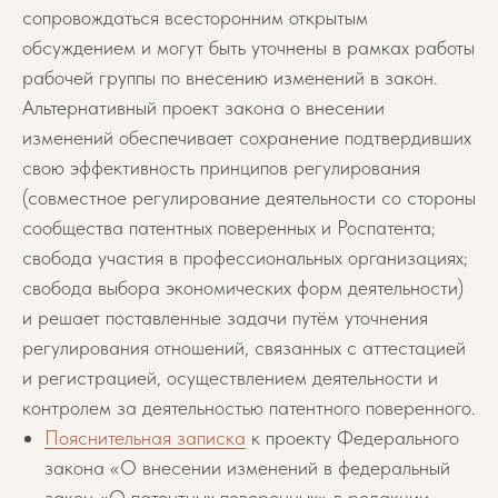
сопровождаться всесторонним открытым
обсуждением и могут быть уточнены в рамках работы
рабочей группы по внесению изменений в закон.
Альтернативный проект закона о внесении
изменений обеспечивает сохранение подтвердивших
свою эффективность принципов регулирования
(совместное регулирование деятельности со стороны
сообщества патентных поверенных и Роспатента;
свобода участия в профессиональных организациях;
свобода выбора экономических форм деятельности)
и решает поставленные задачи путём уточнения
регулирования отношений, связанных с аттестацией
и регистрацией, осуществлением деятельности и
контролем за деятельностью патентного поверенного.
Пояснительная записка
к проекту Федерального
закона «О внесении изменений в федеральный
закон «О патентных поверенных» в редакции,