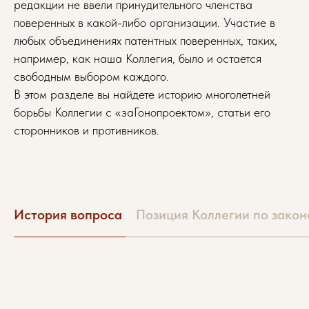
редакции не ввели принудительного членства
поверенных в какой-либо организации. Участие в
любых объединениях патентных поверенных, таких,
например, как наша Коллегия, было и остается
свободным выбором каждого.
В этом разделе вы найдете историю многолетней
борьбы Коллегии с «заГонопроектом», статьи его
сторонников и противников.
История вопроса
Позиция Коллегии по закон