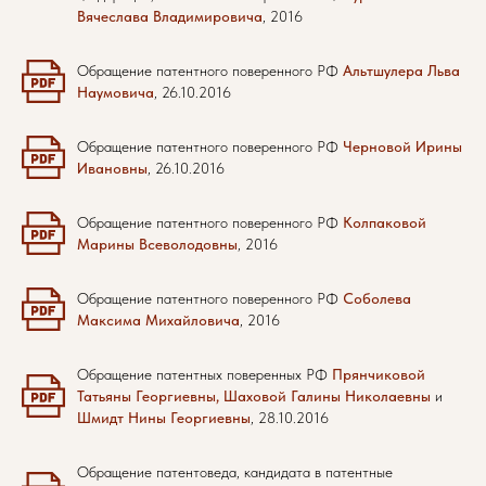
Вячеслава Владимировича
, 2016
Обращение патентного поверенного РФ
Альтшулера Льва
Наумовича
, 26.10.2016
Обращение патентного поверенного РФ
Черновой Ирины
Ивановны
, 26.10.2016
Обращение патентного поверенного РФ
Колпаковой
Марины Всеволодовны
, 2016
Обращение патентного поверенного РФ
Соболева
Максима Михайловича
, 2016
Обращение патентных поверенных РФ
Прянчиковой
Татьяны Георгиевны, Шаховой Галины Николаевны
и
Шмидт Нины Георгиевны
, 28.10.2016
Обращение патентоведа, кандидата в патентные