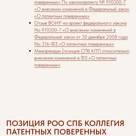
поверенных» По законопроекту № 910300-7
«О внесении изменений в Федеральный закон
«О патентных поверенных»
Отзыв ВОИР на проект федерального закона
No 910300-7 «О внесении изменений в
Федеральный закон от 30 декабря 2008 года
No 316-ФЗ «О патентных поверенных»
Меморандум (позиция СПб КПП относительно
внесения изменений в ФЗ «О патентных
поверенных»
ПОЗИЦИЯ РОО СПБ КОЛЛЕГИЯ
ПАТЕНТНЫХ ПОВЕРЕННЫХ