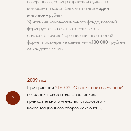
поверенного, размер страховой суммы по
которому не может быть менее чем «
один
миллион
» рублей.
3) наличие компенсационного фонда, который
формируется за счет взносов членов
саморегулируемой организации в денежной
форме, в размере не менее чем «
100 000
» рублей
от каждого члена.»
2009 год
При принятии
316-ФЗ "О патентных поверенных"
положения, связанные с введением
принудительного членства, страхового и
компенсационного сборов исключены
.