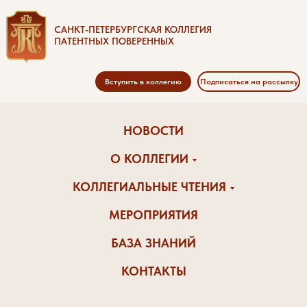
САНКТ-ПЕТЕРБУРГСКАЯ КОЛЛЕГИЯ
ПАТЕНТНЫХ ПОВЕРЕННЫХ
Вступить в коллегию
Подписаться на рассылку
НОВОСТИ
О КОЛЛЕГИИ
КОЛЛЕГИАЛЬНЫЕ ЧТЕНИЯ
МЕРОПРИЯТИЯ
БАЗА ЗНАНИЙ
КОНТАКТЫ