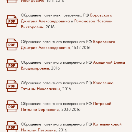
Иосифовича
, 18.11.2016
Обращение патентных поверенных РФ
Боровского
Дмитрия Александровича
и
Романовой Наталии
Викторовны
, 2016
Обращение патентного поверенного РФ
Боровского
Дмитрия Александровича
, 16.12.2016
Обращение патентного поверенного РФ
Акишиной Елены
Владимировны
, 2016
Обращение патентного поверенного РФ
Коваленко
Татьяны Николаевны
, 2016
Обращение патентного поверенного РФ
Петровой
Наталии Борисовны
, 20.10.2016
Обращение патентного поверенного РФ
Котельниковой
Натальи Петровны
, 2016