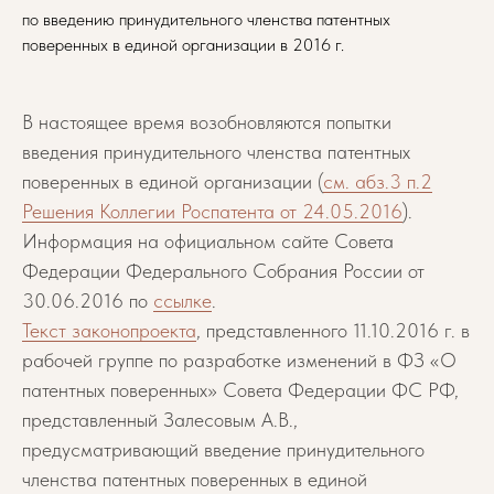
по введению принудительного членства патентных
поверенных в единой организации
в 2016 г.
В настоящее время возобновляются попытки
введения принудительного членства патентных
поверенных в единой организации (
см. абз.3 п.2
Решения Коллегии Роспатента от 24.05.2016
).
Информация на официальном сайте Совета
Федерации Федерального Собрания России от
30.06.2016 по
ссылке
.
Текст законопроекта
, представленного 11.10.2016 г. в
рабочей группе по разработке изменений в ФЗ «О
патентных поверенных» Совета Федерации ФС РФ,
представленный Залесовым А.В.,
предусматривающий введение принудительного
членства патентных поверенных в единой