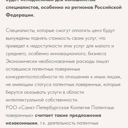
специалистов, особенно из регионов Российской
Федерации.
Специалисты, которые смогут оплатить ценз будут
вынуждены поднять стоимость своих услуг, что
приведет к недоступности этих услуг для малого и
среднего, особенно инновационного, бизнеса.
Экономически необоснованные расходы лишат
оставшихся патентных поверенных
конкурентоспособности по отношению к иным лицам,
не имеющим статуса патентных поверенных, которые
берутся оказывать услуги в области
интеллектуальной собственности.
РОО «Санкт-Петербургская Коллегия Патентных
поверенных»
cчитает такие предложения
незаконными
, т.к. деятельность патентных