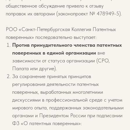
общественное обсуждение привело к отзыву
поправок их авторами (законопроект № 478949-5).
РОО «Санкт-Петербургская Коллегия Патентных
поверенных» последовательно выступает:
Против принудительного членства патентных
поверенных в единой организации
вне
зависимости от статуса организации (СРО,
Палата или другие).
За сохранение принятых принципов
регулирования деятельности патентных
поверенных, выработанных многолетними
дискуссиями в профессиональной среде с учетом
мирового опыта, поддержанных законодательными
органами и Президентом России при подписании
ФЗ «О патентных поверенных»: