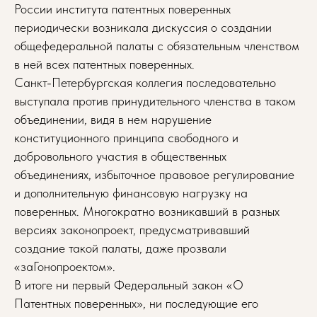
России института патентных поверенных
периодически возникала дискуссия о создании
общефедеральной палаты с обязательным членством
в ней всех патентных поверенных.
Санкт-Петербургская коллегия последовательно
выступала против принудительного членства в таком
объединении, видя в нем нарушение
конституционного принципа свободного и
добровольного участия в общественных
объединениях, избыточное правовое регулирование
и дополнительную финансовую нагрузку на
поверенных. Многократно возникавший в разных
версиях законопроект, предусматривавший
создание такой палаты, даже прозвали
«заГонопроектом».
В итоге ни первый Федеральный закон «О
Патентных поверенных», ни последующие его