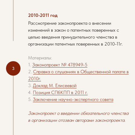
2010-2011 год
Рассмотрение законопроекта о внесении
изменений в закон о патентных поверенных с
целью введения принудительного членства в
организации патентных поверенных в 2010-11г.
Материалы:
1.
Законопроект № 478949-5
2.
Справка о слушаниях в Общественной палате в
2010г.
3.
Доклад М. Елисеевой
4.
Позиция СПбКПП в 2011 г.
5.
Заключение научно-экспертного совета
Законопроект о введении обязательного членства
в организации отозван авторами законопроекта.