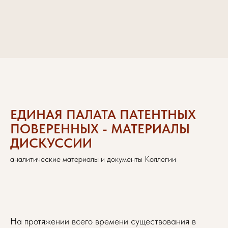
ЕДИНАЯ ПАЛАТА ПАТЕНТНЫХ
ПОВЕРЕННЫХ - МАТЕРИАЛЫ
ДИСКУССИИ
аналитические материалы и документы Коллегии
На протяжении всего времени существования в