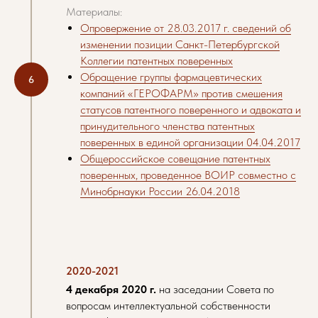
Материалы:
Опровержение от 28.03.2017 г. сведений об
изменении позиции Санкт-Петербургской
Коллегии патентных поверенных
Обращение группы фармацевтических
компаний «ГЕРОФАРМ» против смешения
статусов патентного поверенного и адвоката и
принудительного членства патентных
поверенных в единой организации 04.04.2017
Общероссийское совещание патентных
поверенных, проведенное ВОИР совместно с
Минобрнауки России 26.04.2018
2020-2021
4 декабря 2020 г.
на заседании Совета по
вопросам интеллектуальной собственности