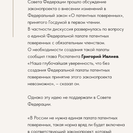
Совета Федерации прошло обсуждение
законопроекта о внесении изменений в
Федеральный закон «О патентных поверенных»,
принятого Госдумой в первом чтении.
В частности дискуссия развернулась по вопросу
о единой Федеральной палате патентных
поверенных с обязательным членством.
О необходимости создания такой палаты
сообщил глава Роспатента
Григорий Ивлиев
.
«Наша глубочайшая уверенность, что без
создания Федеральной палаты патентных
поверенных принятие этого законопроекта
невозможно», – сказал он.
Однако эту идею не поддержали в Совете
Федерации.
«В России не нужна единая палата патентных
поверенных, такая норма вряд ли будет включена
в соответствующий законопроект, который