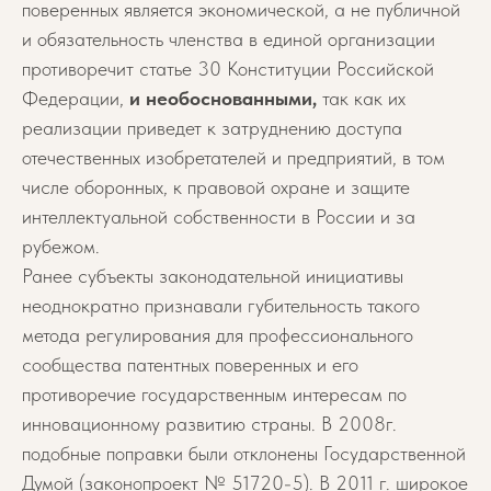
поверенных является экономической, а не публичной
и обязательность членства в единой организации
противоречит статье 30 Конституции Российской
Федерации,
и необоснованными,
так как их
реализации приведет к затруднению доступа
отечественных изобретателей и предприятий, в том
числе оборонных, к правовой охране и защите
интеллектуальной собственности в России и за
рубежом.
Ранее субъекты законодательной инициативы
неоднократно признавали губительность такого
метода регулирования для профессионального
сообщества патентных поверенных и его
противоречие государственным интересам по
инновационному развитию страны. В 2008г.
подобные поправки были отклонены Государственной
Думой (законопроект № 51720-5). В 2011 г. широкое