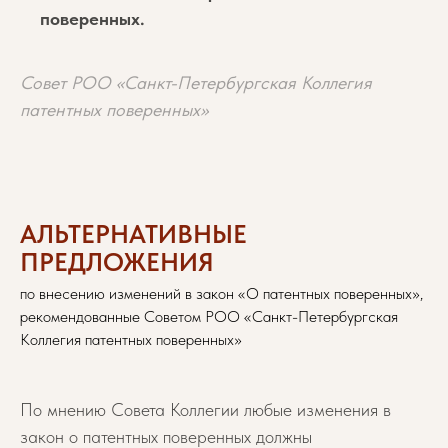
поверенных.
Совет РОО «Санкт-Петербургская Коллегия
патентных поверенных»
АЛЬТЕРНАТИВНЫЕ
ПРЕДЛОЖЕНИЯ
по внесению изменений в закон «О патентных поверенных»,
рекомендованные Советом РОО «Санкт-Петербургская
Коллегия патентных поверенных»
По мнению Совета Коллегии любые изменения в
закон о патентных поверенных должны