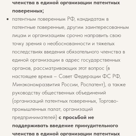
членства в единой организации патентных
поверенных;
патентным поверенным РФ, кандидатам в
патентные поверенные, другим заинтересованным
лицам и организациям срочно направить свою
точку зрения о необоснованности и тяжелых
последствиях введения обязательного членства в
единой организации в адрес государственных
органов, рассматривающих этот вопрос (в
настоящее время – Совет Федерации ФС РФ,
Минэкономразвития России, Роспатент), а также
руководству общественных объединений
(организаций патентных поверенных, Торгово-
промышленных палат, организаций
предпринимателей)
с просьбой не
поддерживать введение принудительного
членства в единой организации патентных