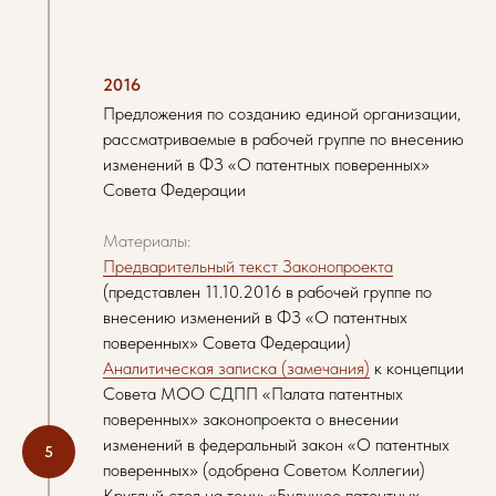
2016
Предложения по созданию единой организации,
рассматриваемые в рабочей группе по внесению
изменений в ФЗ «О патентных поверенных»
Совета Федерации
Материалы:
Предварительный текст Законопроекта
(представлен 11.10.2016 в рабочей группе по
внесению изменений в ФЗ «О патентных
поверенных» Совета Федерации)
Аналитическая записка (замечания)
к концепции
Совета МОО СДПП «Палата патентных
поверенных» законопроекта о внесении
изменений в федеральный закон «О патентных
поверенных» (одобрена Советом Коллегии)
Круглый стол на тему: «Будущее патентных