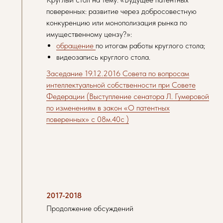
поверенных: развитие через добросовестную
конкуренцию или монополизация рынка по
имущественному цензу?»:
обращение
по итогам работы круглого стола;
видеозапись круглого стола.
Заседание 19.12.2016 Совета по вопросам
интеллектуальной собственности при Совете
Федерации (Выступление сенатора Л. Гумеровой
по изменениям в закон «О патентных
поверенных» с 08м.40с )
2017-2018
Продолжение обсуждений